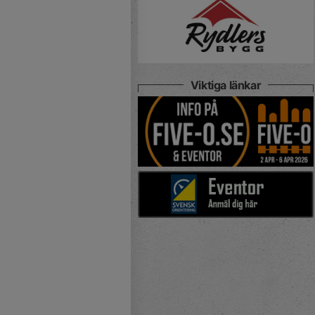
Viktiga länkar