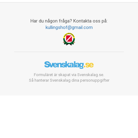
Har du någon fråga? Kontakta oss på:
kullingshof@gmail.com
Formuläret är skapat via Svenskalag.se.
Så hanterar Svenskalag dina personuppgifter