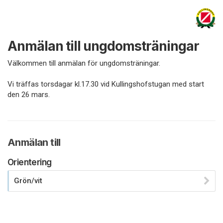
Anmälan till ungdomsträningar
Välkommen till anmälan för ungdomsträningar.
Vi träffas torsdagar kl.17.30 vid Kullingshofstugan med start
den 26 mars.
Anmälan till
Orientering
Grön/vit