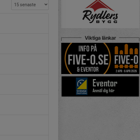
Viktiga länkar