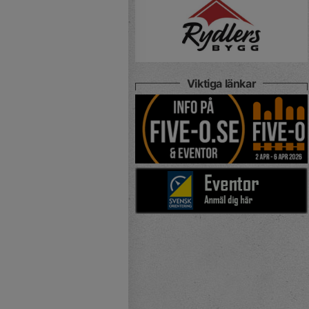
Viktiga länkar