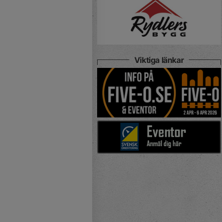
Viktiga länkar