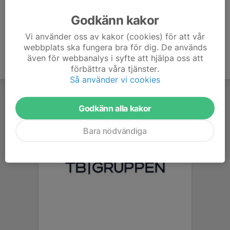
Godkänn kakor
Vi använder oss av kakor (cookies) för att vår
webbplats ska fungera bra för dig. De används
även för webbanalys i syfte att hjälpa oss att
förbättra våra tjänster.
Så använder vi cookies
Godkänn alla kakor
Bara nödvändiga