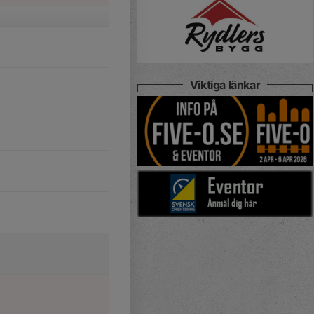
Viktiga länkar