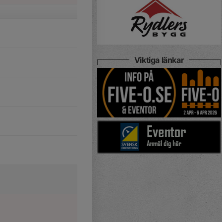
Viktiga länkar