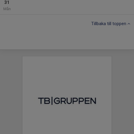
31
Mån
Tillbaka till toppen