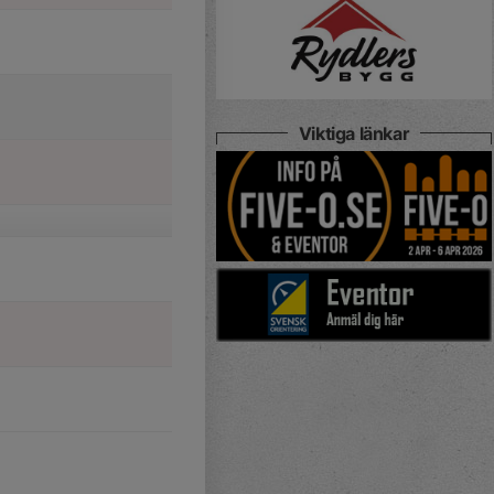
Viktiga länkar