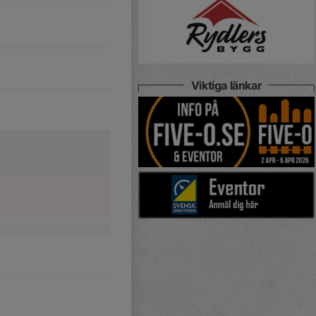
Viktiga länkar