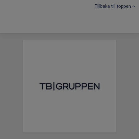
Tillbaka till toppen